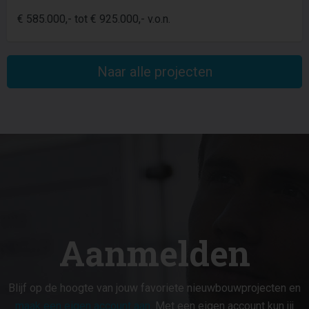
€ 585.000,- tot € 925.000,- v.o.n.
Naar alle projecten
Aanmelden
Blijf op de hoogte van jouw favoriete nieuwbouwprojecten en
maak een eigen account aan
. Met een eigen account kun jij