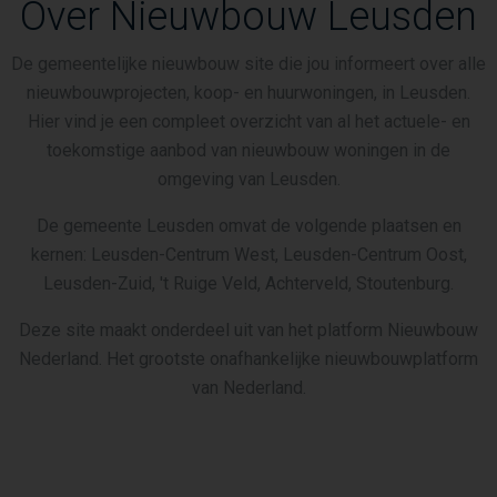
Over Nieuwbouw Leusden
De gemeentelijke nieuwbouw site die jou informeert over alle
nieuwbouwprojecten, koop- en huurwoningen, in Leusden.
Hier vind je een compleet overzicht van al het actuele- en
toekomstige aanbod van nieuwbouw woningen in de
omgeving van Leusden.
De gemeente Leusden omvat de volgende plaatsen en
kernen: Leusden-Centrum West, Leusden-Centrum Oost,
Leusden-Zuid, 't Ruige Veld, Achterveld, Stoutenburg.
Deze site maakt onderdeel uit van het platform Nieuwbouw
Nederland. Het grootste onafhankelijke nieuwbouwplatform
van Nederland.