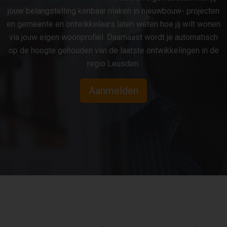
jouw belangstelling kenbaar maken in nieuwbouw- projecten
en gemeente en ontwikkelaars laten weten hoe jij wilt wonen
via jouw eigen woonprofiel. Daarnaast wordt je automatisch
op de hoogte gehouden van de laatste ontwikkelingen in de
regio Leusden.
Aanmelden